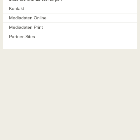
Kontakt
Mediadaten Online
Mediadaten Print
Partner-Sites