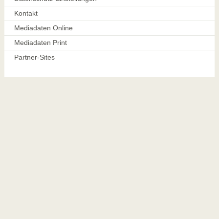
Kontakt
Mediadaten Online
Mediadaten Print
Partner-Sites