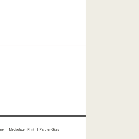
ine
Mediadaten Print
Partner-Sites