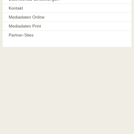
Kontakt
Mediadaten Online
Mediadaten Print
Partner-Sites