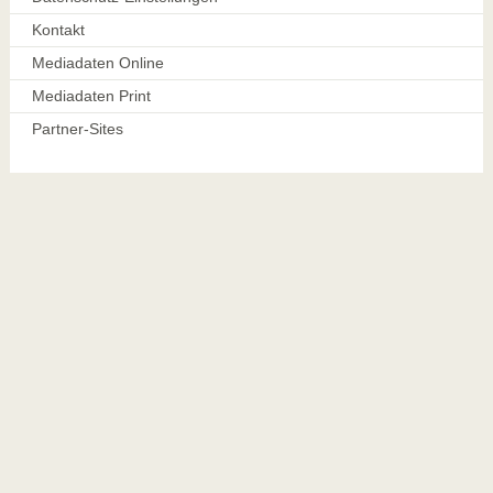
Kontakt
Mediadaten Online
Mediadaten Print
Partner-Sites