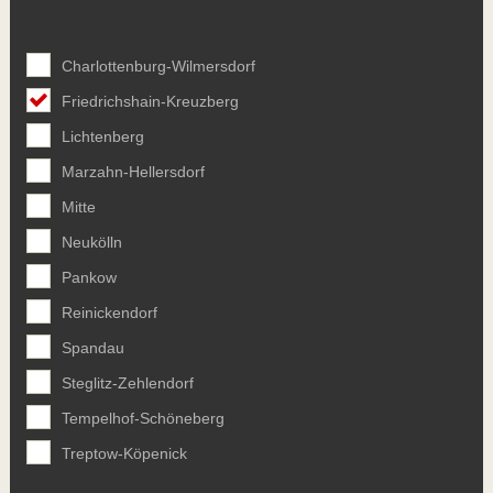
Charlottenburg-Wilmersdorf
Friedrichshain-Kreuzberg
Lichtenberg
Marzahn-Hellersdorf
Mitte
Neukölln
Pankow
Reinickendorf
Spandau
Steglitz-Zehlendorf
Tempelhof-Schöneberg
Treptow-Köpenick