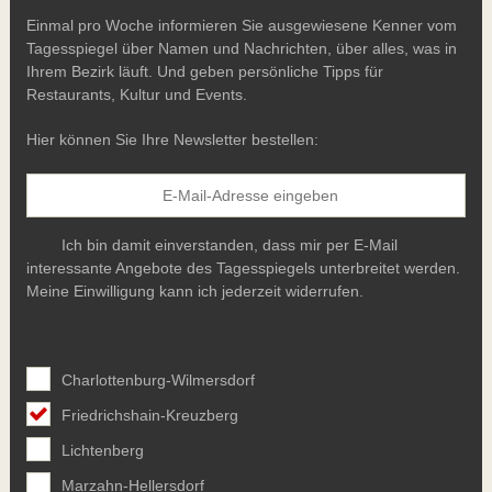
Einmal pro Woche informieren Sie ausgewiesene Kenner vom
Tagesspiegel über Namen und Nachrichten, über alles, was in
Ihrem Bezirk läuft. Und geben persönliche Tipps für
Restaurants, Kultur und Events.
Hier können Sie Ihre Newsletter bestellen:
Ich bin damit einverstanden, dass mir per E-Mail
interessante Angebote des Tagesspiegels unterbreitet werden.
Meine Einwilligung kann ich jederzeit widerrufen.
Charlottenburg-Wilmersdorf
Friedrichshain-Kreuzberg
Lichtenberg
Marzahn-Hellersdorf