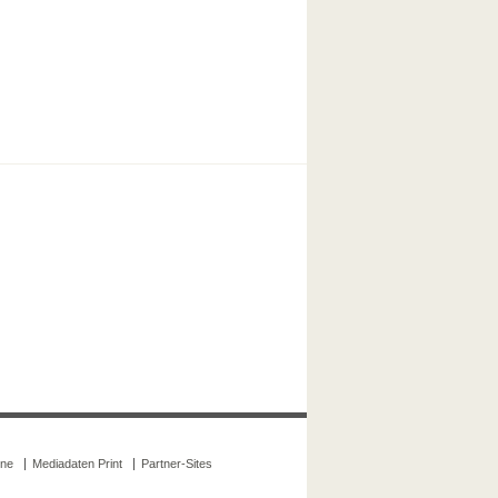
ine
Mediadaten Print
Partner-Sites