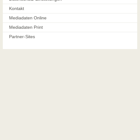
Kontakt
Mediadaten Online
Mediadaten Print
Partner-Sites