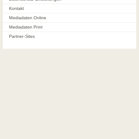
Kontakt
Mediadaten Online
Mediadaten Print
Partner-Sites