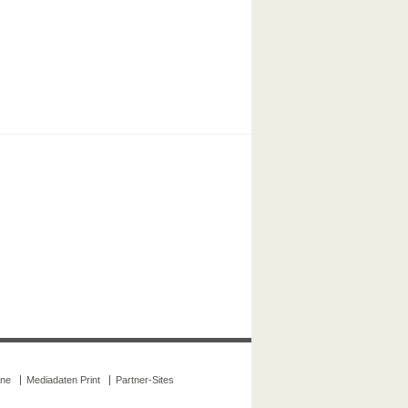
ine
Mediadaten Print
Partner-Sites