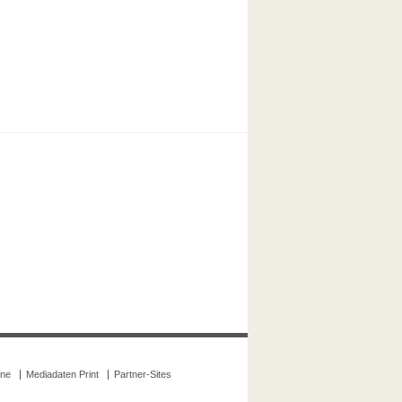
ine
Mediadaten Print
Partner-Sites