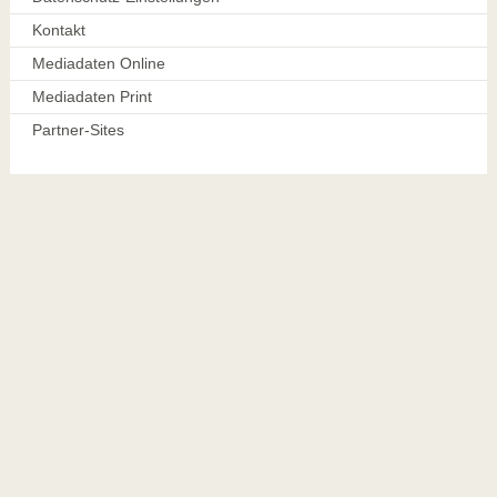
Kontakt
Mediadaten Online
Mediadaten Print
Partner-Sites