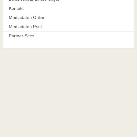
Kontakt
Mediadaten Online
Mediadaten Print
Partner-Sites