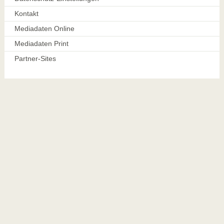
Kontakt
Mediadaten Online
Mediadaten Print
Partner-Sites