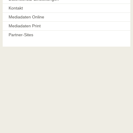
Kontakt
Mediadaten Online
Mediadaten Print
Partner-Sites