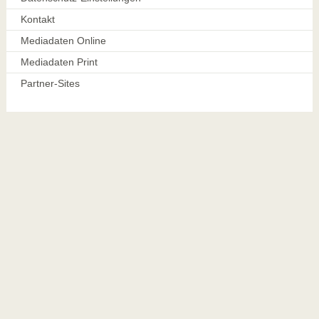
Kontakt
Mediadaten Online
Mediadaten Print
Partner-Sites