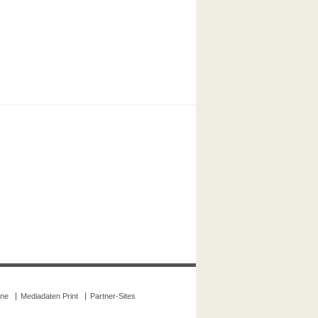
ine
Mediadaten Print
Partner-Sites