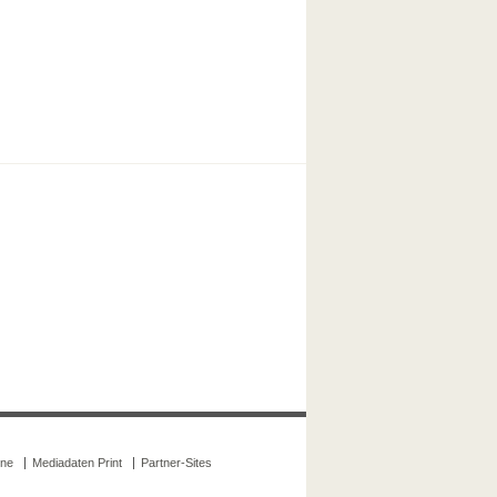
ine
Mediadaten Print
Partner-Sites