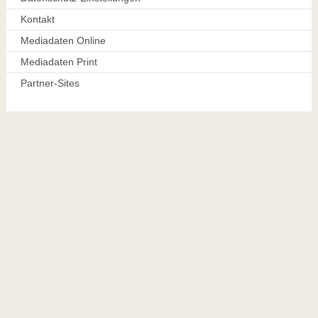
Kontakt
Mediadaten Online
Mediadaten Print
Partner-Sites