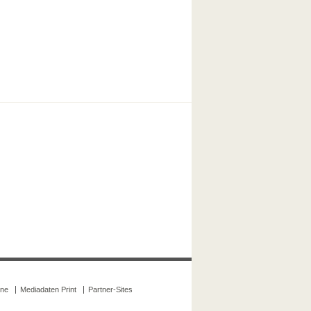
ine
Mediadaten Print
Partner-Sites