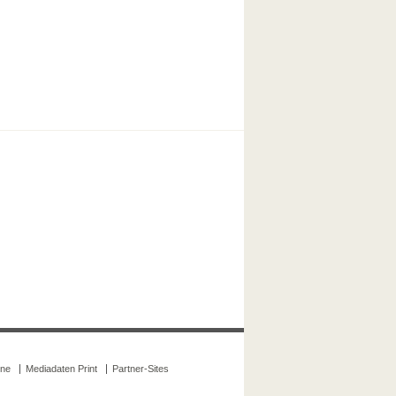
ine
Mediadaten Print
Partner-Sites