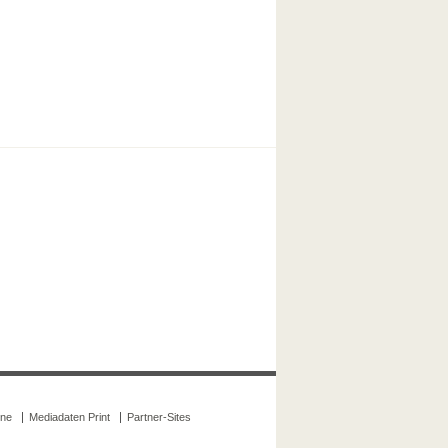
ine
Mediadaten Print
Partner-Sites