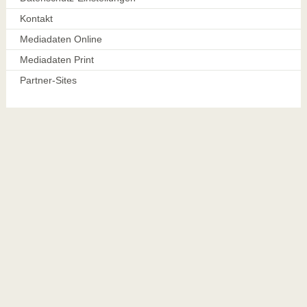
Kontakt
Mediadaten Online
Mediadaten Print
Partner-Sites