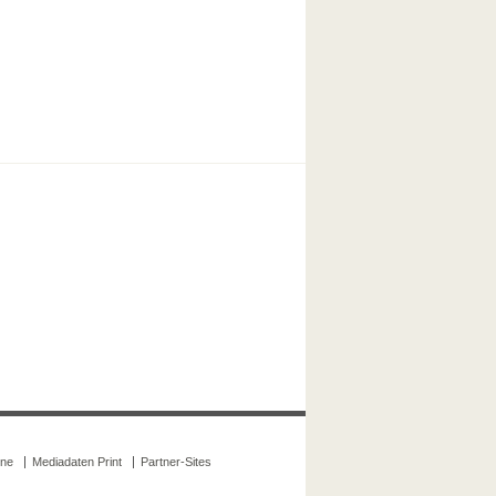
ine
Mediadaten Print
Partner-Sites