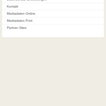
Kontakt
Mediadaten Online
Mediadaten Print
Partner-Sites