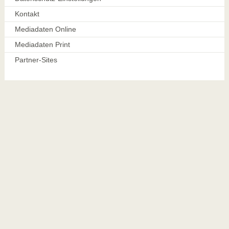
Kontakt
Mediadaten Online
Mediadaten Print
Partner-Sites