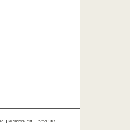
ine
Mediadaten Print
Partner-Sites