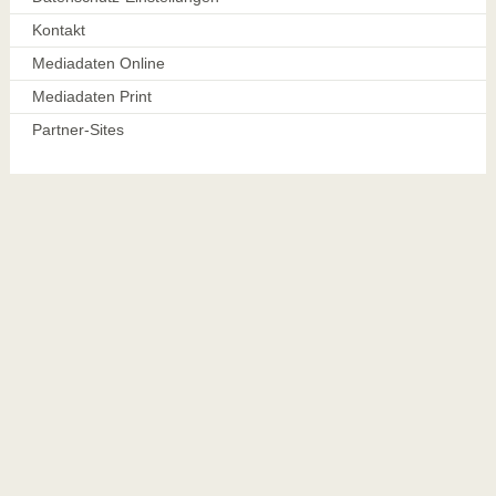
Kontakt
Mediadaten Online
Mediadaten Print
Partner-Sites