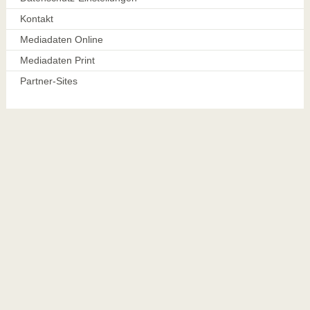
Kontakt
Mediadaten Online
Mediadaten Print
Partner-Sites