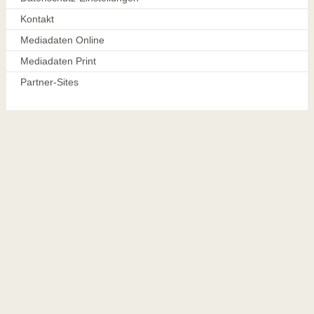
Kontakt
Mediadaten Online
Mediadaten Print
Partner-Sites