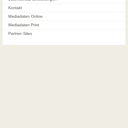
Kontakt
Mediadaten Online
Mediadaten Print
Partner-Sites