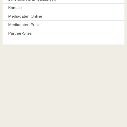
Kontakt
Mediadaten Online
Mediadaten Print
Partner-Sites