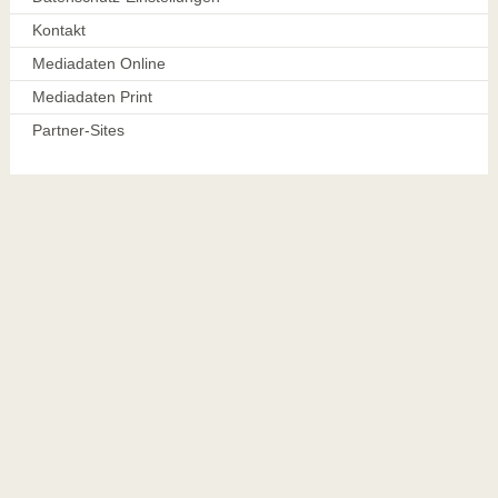
Kontakt
Mediadaten Online
Mediadaten Print
Partner-Sites