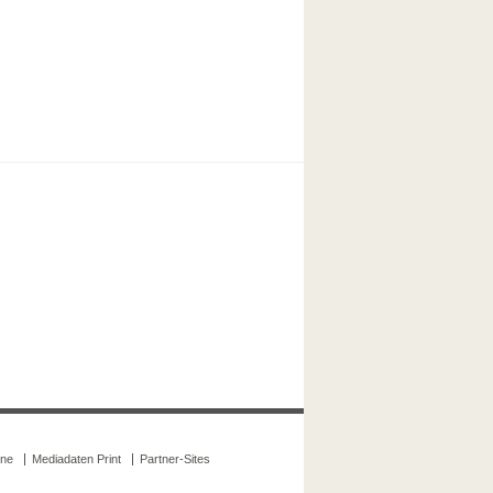
ine
Mediadaten Print
Partner-Sites