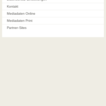
Kontakt
Mediadaten Online
Mediadaten Print
Partner-Sites