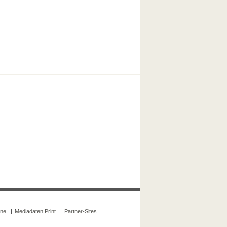
ine
Mediadaten Print
Partner-Sites