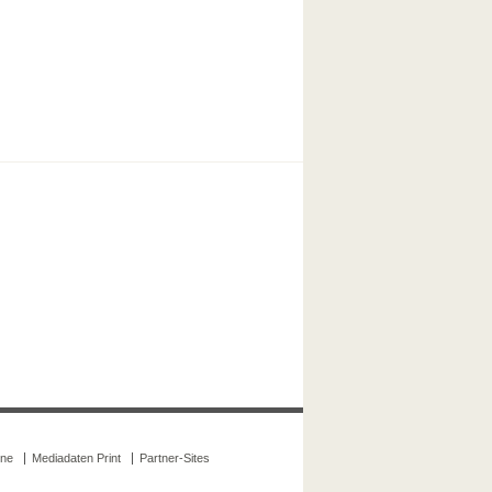
ine
Mediadaten Print
Partner-Sites