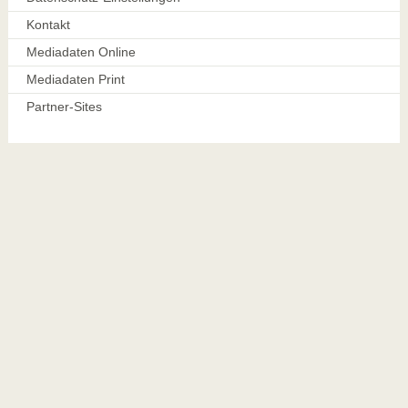
Kontakt
Mediadaten Online
Mediadaten Print
Partner-Sites