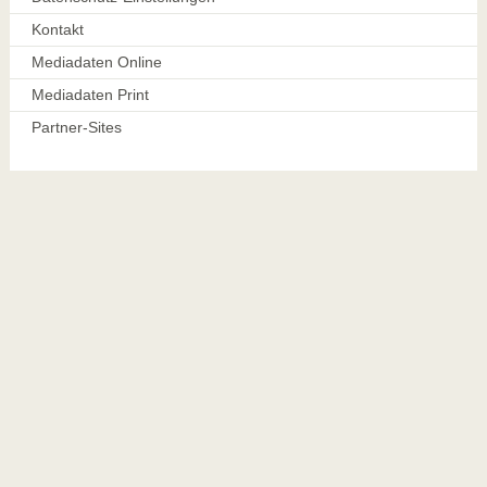
Kontakt
Mediadaten Online
Mediadaten Print
Partner-Sites