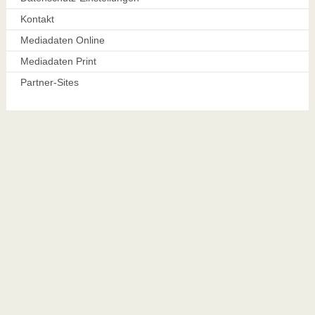
Kontakt
Mediadaten Online
Mediadaten Print
Partner-Sites