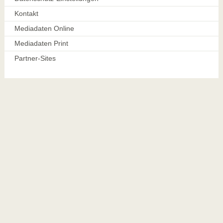
Kontakt
Mediadaten Online
Mediadaten Print
Partner-Sites