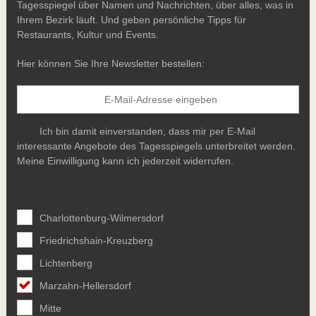
Tagesspiegel über Namen und Nachrichten, über alles, was in
Ihrem Bezirk läuft. Und geben persönliche Tipps für
Restaurants, Kultur und Events.
Hier können Sie Ihre Newsletter bestellen:
Ich bin damit einverstanden, dass mir per E-Mail
interessante Angebote des Tagesspiegels unterbreitet werden.
Meine Einwilligung kann ich jederzeit widerrufen.
Charlottenburg-Wilmersdorf
Friedrichshain-Kreuzberg
Lichtenberg
Marzahn-Hellersdorf
Mitte