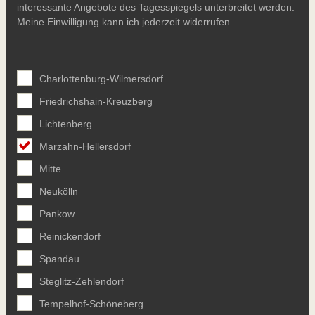
interessante Angebote des Tagesspiegels unterbreitet werden.
Meine Einwilligung kann ich jederzeit widerrufen.
Charlottenburg-Wilmersdorf
Friedrichshain-Kreuzberg
Lichtenberg
Marzahn-Hellersdorf
Mitte
Neukölln
Pankow
Reinickendorf
Spandau
Steglitz-Zehlendorf
Tempelhof-Schöneberg