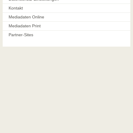
Kontakt
Mediadaten Online
Mediadaten Print
Partner-Sites