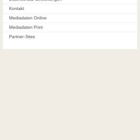
Kontakt
Mediadaten Online
Mediadaten Print
Partner-Sites