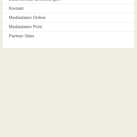
Kontakt
Mediadaten Online
Mediadaten Print
Partner-Sites