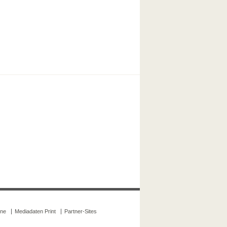
ine
Mediadaten Print
Partner-Sites