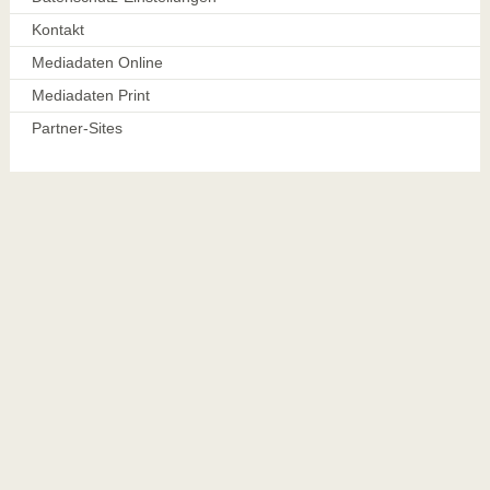
Kontakt
Mediadaten Online
Mediadaten Print
Partner-Sites