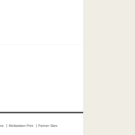
ine
Mediadaten Print
Partner-Sites